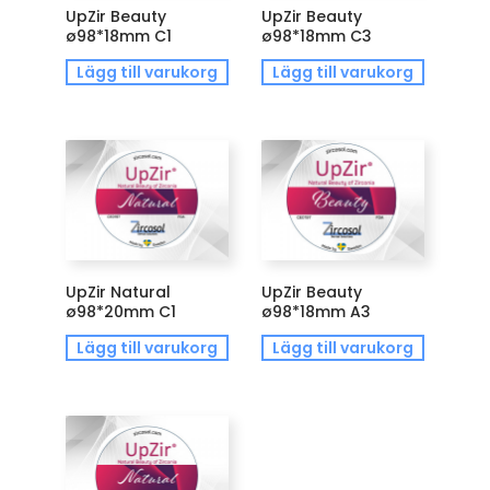
UpZir Beauty
UpZir Beauty
ø98*18mm C1
ø98*18mm C3
Lägg till varukorg
Lägg till varukorg
UpZir Natural
UpZir Beauty
ø98*20mm C1
ø98*18mm A3
Lägg till varukorg
Lägg till varukorg