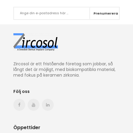
Prenumerera
Zircosol är ett fristående företag som jobbar, så
långt det är möjligt, med biokompatibla material,
med fokus på keramen zirkonia.
Följ oss
Öppettider