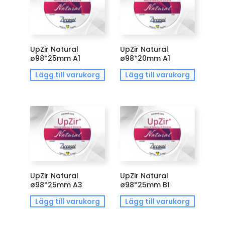
UpZir Natural
UpZir Natural
ø98*25mm A1
ø98*20mm A1
Lägg till varukorg
Lägg till varukorg
UpZir Natural
UpZir Natural
ø98*25mm A3
ø98*25mm B1
Lägg till varukorg
Lägg till varukorg